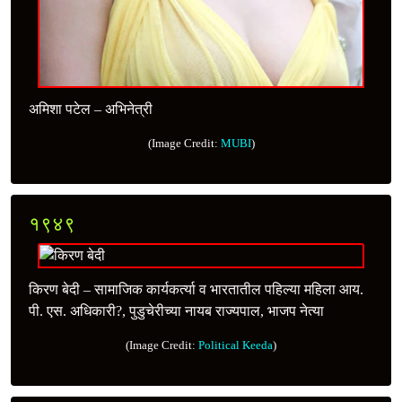
अमिशा पटेल – अभिनेत्री
(Image Credit:
MUBI
)
१९४९
किरण बेदी – सामाजिक कार्यकर्त्या व भारतातील पहिल्या महिला आय.
पी. एस. अधिकारी?, पुडुचेरीच्या नायब राज्यपाल, भाजप नेत्या
(Image Credit:
Political Keeda
)