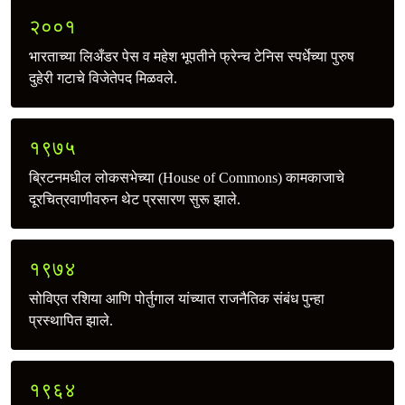
२००१
भारताच्या लिअँडर पेस व महेश भूपतीने फ्रेन्च टेनिस स्पर्धेच्या पुरुष
दुहेरी गटाचे विजेतेपद मिळवले.
१९७५
ब्रिटनमधील लोकसभेच्या (House of Commons) कामकाजाचे
दूरचित्रवाणीवरुन थेट प्रसारण सुरू झाले.
१९७४
सोविएत रशिया आणि पोर्तुगाल यांच्यात राजनैतिक संबंध पुन्हा
प्रस्थापित झाले.
१९६४