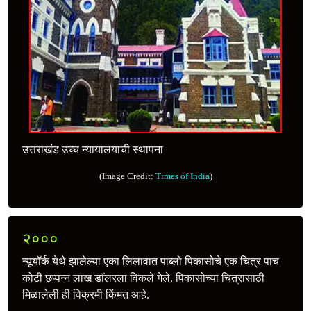
उत्तराखंड उच्‍च न्यायालयाची स्थापना
(Image Credit:
Times of India
)
२०००
न्यूयॉर्क येथे झालेल्या एका लिलावात पाब्लो पिकासोचे एक चित्र पाच
कोटी छप्पन्न लाख डॉलरला विकले गेले. पिकासोच्या चित्रासाठी
मिळालेली ही विक्रमी किंमत आहे.