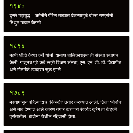
१९४०
दुसरे महायुद्ध – जर्मनीने पॅरिस ताब्यात घेतल्यामुळे दोस्त राष्ट्रांनी
तिथुन माघार घेतली.
१८९६
महर्षी धोंडो केशव कर्वे यांनी ‘अनाथ बालिकाश्रम’ ही संस्था स्थापन
केली. यातुनच पुढे कर्वे स्त्री शिक्षण संस्था, एस. एन. डी. टी. विद्यापीठ
असे मोठमोठे उपक्रम सुरू झाले.
१७८९
मक्यापासुन पहिल्यांदाच ‘व्हिस्की’ तयार करण्यात आली. तिला ‘बोर्बोन’
असे नाव देण्यात आले कारण तयार करणारा रेव्हरंड क्रेग हा केंटुकी
प्रांतातील ‘बोर्बोन’ येथील रहिवासी होता.