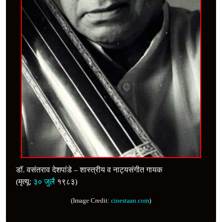
डॉ. वसंतराव देशपांडे – शास्त्रीय व नाट्यसंगीत गायक
(मृत्यू:
३० जुलै
१९८३)
(Image Credit:
cinestaan.com
)