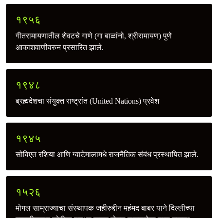
१९५६
गीतरामायणातील शेवटचे गाणे (गा बाळांनो, श्रीरामायण) पुणे
आकाशवाणीवरुन प्रसारित झाले.
१९४८
ब्रह्मदेशचा संयुक्त राष्ट्रांत (United Nations) प्रवेश
१९४५
सोविएत रशिया आणि ग्वाटेमालामधे राजनैतिक संबंध प्रस्थापित झाले.
१५२६
मोगल साम्राज्याचा संस्थापक जहीरुद्दीन महंमद बाबर याने दिल्लीच्या