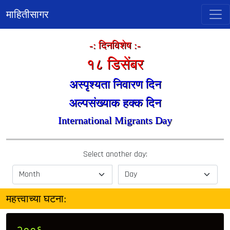
माहितीसागर
-: दिनविशेष :-
१८ डिसेंबर
अस्पृश्यता निवारण दिन
अल्पसंख्याक हक्क दिन
International Migrants Day
Select another day:
महत्त्वाच्या घटना: