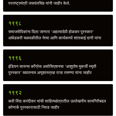
परराष्ट्रमंत्री जसवंतसिंह यांनी जाहीर केले.
१९९८
समाजसेविकांना दिला जाणारा ‘अहल्यादेवी होळकर पुरस्कार’
आंबेडकरी चळवळीतील नेत्या आणि कार्यकर्त्या शांताबाई दाणी यांना
१९९६
इंडियन सायन्स काँग्रेस असोसिएशनचा ‘आशुतोष मुकर्जी स्मृती
पुरस्कार’ ख्यातनाम अणूशास्त्रज्ञ राजा रामण्णा यांना जाहीर
१९९२
कवी विंदा करंदीकर यांची साहित्यक्षेत्रातील उल्लेखनीय कामगिरीबद्दल
कोणार्क पुरस्कारासाठी निवड जाहीर