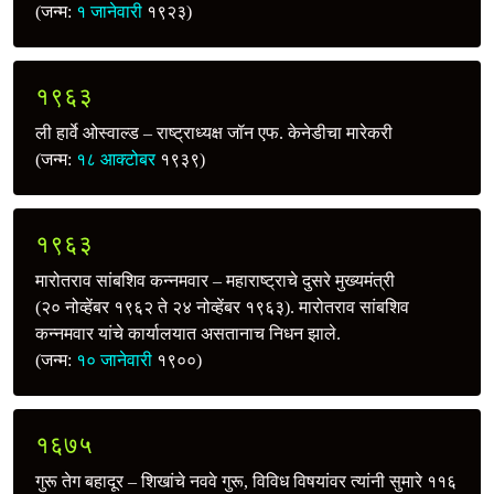
(जन्म:
१ जानेवारी
१९२३)
१९६३
ली हार्वे ओस्वाल्ड – राष्ट्राध्यक्ष जॉन एफ. केनेडीचा मारेकरी
(जन्म:
१८ आक्टोबर
१९३९)
१९६३
मारोतराव सांबशिव कन्नमवार – महाराष्ट्राचे दुसरे मुख्यमंत्री
(२० नोव्हेंबर १९६२ ते २४ नोव्हेंबर १९६३). मारोतराव सांबशिव
कन्नमवार यांचे कार्यालयात असतानाच निधन झाले.
(जन्म:
१० जानेवारी
१९००)
१६७५
गुरू तेग बहादूर – शिखांचे नववे गुरू, विविध विषयांवर त्यांनी सुमारे ११६